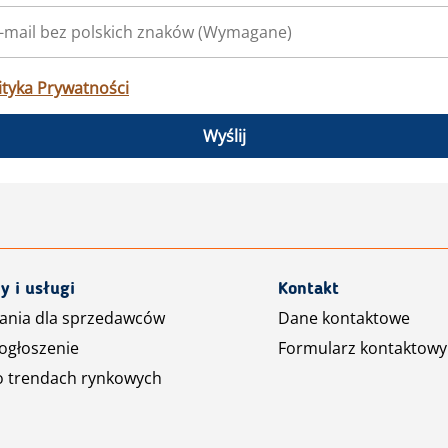
ityka Prywatności
Wyślij
y i usługi
Kontakt
ania dla sprzedawców
Dane kontaktowe
ogłoszenie
Formularz kontaktowy
o trendach rynkowych