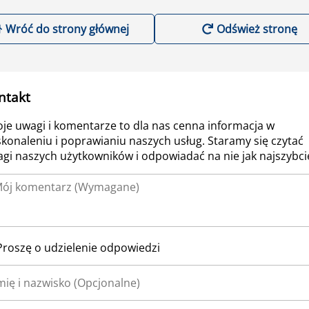
Wróć do strony głównej
Odśwież stronę
ntakt
je uwagi i komentarze to dla nas cenna informacja w
konaleniu i poprawianiu naszych usług. Staramy się czytać
gi naszych użytkowników i odpowiadać na nie jak najszybcie
Proszę o udzielenie odpowiedzi