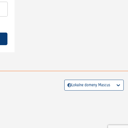
Lokalne domeny Mascus