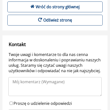
Wróć do strony głównej
Odśwież stronę
Kontakt
Twoje uwagi i komentarze to dla nas cenna
informacja w doskonaleniu i poprawianiu naszych
usług. Staramy się czytać uwagi naszych
użytkowników i odpowiadać na nie jak najszybciej.
Proszę o udzielenie odpowiedzi