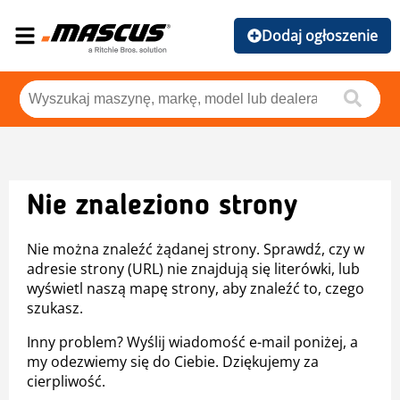
Dodaj ogłoszenie
Nie znaleziono strony
Nie można znaleźć żądanej strony. Sprawdź, czy w
adresie strony (URL) nie znajdują się literówki, lub
wyświetl naszą mapę strony, aby znaleźć to, czego
szukasz.
Inny problem? Wyślij wiadomość e-mail poniżej, a
my odezwiemy się do Ciebie. Dziękujemy za
cierpliwość.