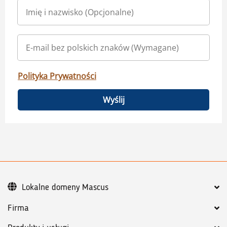
Polityka Prywatności
Wyślij
Lokalne domeny Mascus
Firma