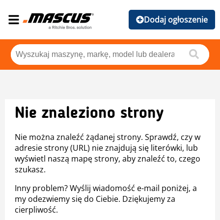
Dodaj ogłoszenie
Nie znaleziono strony
Nie można znaleźć żądanej strony. Sprawdź, czy w
adresie strony (URL) nie znajdują się literówki, lub
wyświetl naszą mapę strony, aby znaleźć to, czego
szukasz.
Inny problem? Wyślij wiadomość e-mail poniżej, a
my odezwiemy się do Ciebie. Dziękujemy za
cierpliwość.