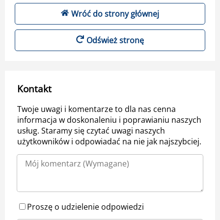
Wróć do strony głównej
Odśwież stronę
Kontakt
Twoje uwagi i komentarze to dla nas cenna
informacja w doskonaleniu i poprawianiu naszych
usług. Staramy się czytać uwagi naszych
użytkowników i odpowiadać na nie jak najszybciej.
Proszę o udzielenie odpowiedzi