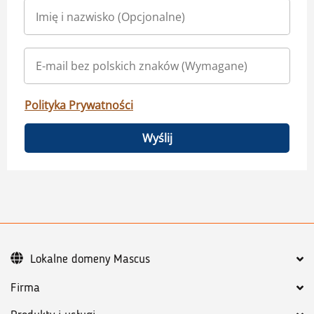
Polityka Prywatności
Wyślij
Lokalne domeny Mascus
Firma