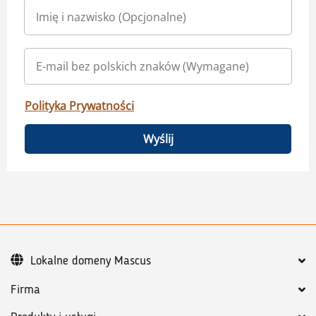
Polityka Prywatności
Wyślij
Lokalne domeny Mascus
Firma