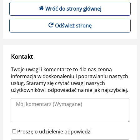
Wróć do strony głównej
Odśwież stronę
Kontakt
Twoje uwagi i komentarze to dla nas cenna
informacja w doskonaleniu i poprawianiu naszych
usług. Staramy się czytać uwagi naszych
użytkowników i odpowiadać na nie jak najszybciej.
Proszę o udzielenie odpowiedzi