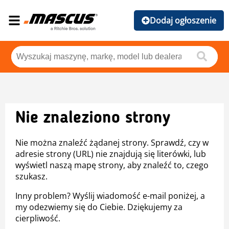
Dodaj ogłoszenie
Nie znaleziono strony
Nie można znaleźć żądanej strony. Sprawdź, czy w
adresie strony (URL) nie znajdują się literówki, lub
wyświetl naszą mapę strony, aby znaleźć to, czego
szukasz.
Inny problem? Wyślij wiadomość e-mail poniżej, a
my odezwiemy się do Ciebie. Dziękujemy za
cierpliwość.