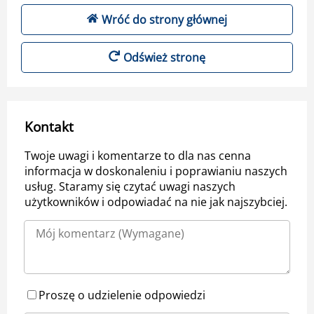
Wróć do strony głównej
Odśwież stronę
Kontakt
Twoje uwagi i komentarze to dla nas cenna
informacja w doskonaleniu i poprawianiu naszych
usług. Staramy się czytać uwagi naszych
użytkowników i odpowiadać na nie jak najszybciej.
Proszę o udzielenie odpowiedzi