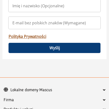
Polityka Prywatności
Wyślij
Lokalne domeny Mascus
Firma