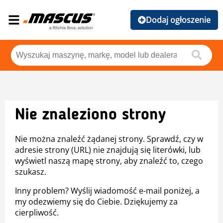
Dodaj ogłoszenie
Nie znaleziono strony
Nie można znaleźć żądanej strony. Sprawdź, czy w
adresie strony (URL) nie znajdują się literówki, lub
wyświetl naszą mapę strony, aby znaleźć to, czego
szukasz.
Inny problem? Wyślij wiadomość e-mail poniżej, a
my odezwiemy się do Ciebie. Dziękujemy za
cierpliwość.