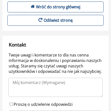
Wróć do strony głównej
Odśwież stronę
Kontakt
Twoje uwagi i komentarze to dla nas cenna
informacja w doskonaleniu i poprawianiu naszych
usług. Staramy się czytać uwagi naszych
użytkowników i odpowiadać na nie jak najszybciej.
Proszę o udzielenie odpowiedzi