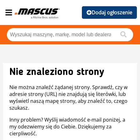
Dodaj ogłoszenie
Nie znaleziono strony
Nie można znaleźć żądanej strony. Sprawdź, czy w
adresie strony (URL) nie znajdują się literówki, lub
wyświetl naszą mapę strony, aby znaleźć to, czego
szukasz.
Inny problem? Wyślij wiadomość e-mail poniżej, a
my odezwiemy się do Ciebie. Dziękujemy za
cierpliwość.