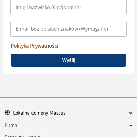
Polityka Prywatności
Wyślij
Lokalne domeny Mascus
Firma