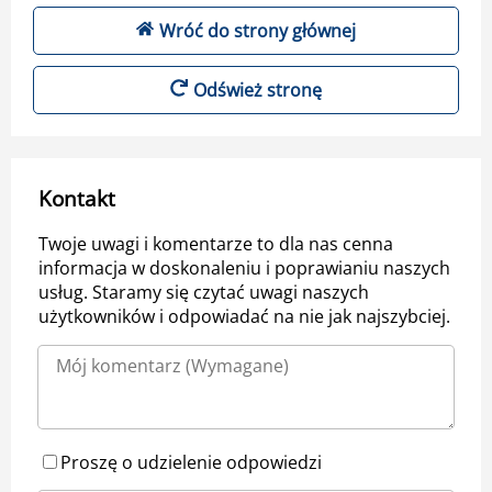
Wróć do strony głównej
Odśwież stronę
Kontakt
Twoje uwagi i komentarze to dla nas cenna
informacja w doskonaleniu i poprawianiu naszych
usług. Staramy się czytać uwagi naszych
użytkowników i odpowiadać na nie jak najszybciej.
Proszę o udzielenie odpowiedzi