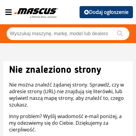
Dodaj ogłoszenie
Nie znaleziono strony
Nie można znaleźć żądanej strony. Sprawdź, czy w
adresie strony (URL) nie znajdują się literówki, lub
wyświetl naszą mapę strony, aby znaleźć to, czego
szukasz.
Inny problem? Wyślij wiadomość e-mail poniżej, a
my odezwiemy się do Ciebie. Dziękujemy za
cierpliwość.