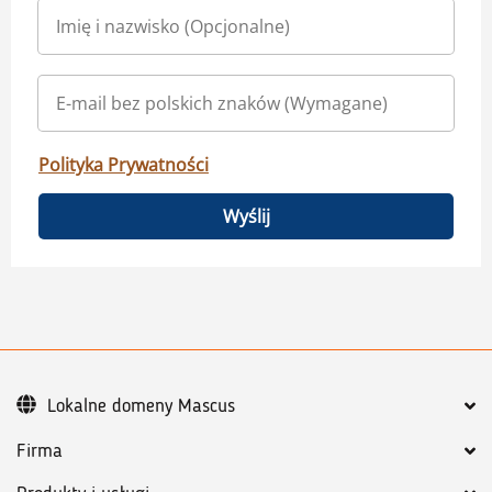
Polityka Prywatności
Wyślij
Lokalne domeny Mascus
Firma