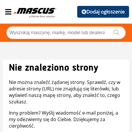
Dodaj ogłoszenie
Nie znaleziono strony
Nie można znaleźć żądanej strony. Sprawdź, czy w
adresie strony (URL) nie znajdują się literówki, lub
wyświetl naszą mapę strony, aby znaleźć to, czego
szukasz.
Inny problem? Wyślij wiadomość e-mail poniżej, a
my odezwiemy się do Ciebie. Dziękujemy za
cierpliwość.