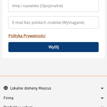
Polityka Prywatności
Wyślij
Lokalne domeny Mascus
Firma