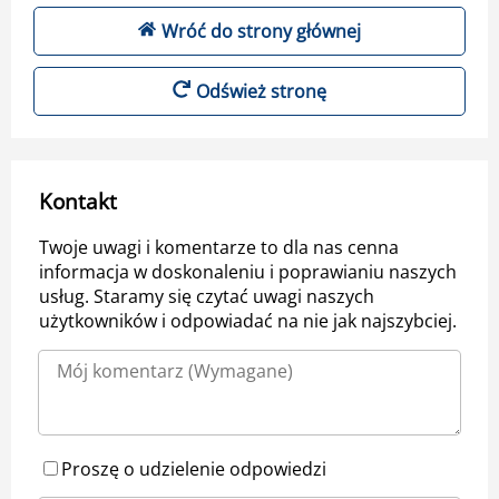
Wróć do strony głównej
Odśwież stronę
Kontakt
Twoje uwagi i komentarze to dla nas cenna
informacja w doskonaleniu i poprawianiu naszych
usług. Staramy się czytać uwagi naszych
użytkowników i odpowiadać na nie jak najszybciej.
Proszę o udzielenie odpowiedzi