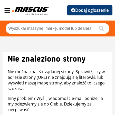
Dodaj ogłoszenie
Nie znaleziono strony
Nie można znaleźć żądanej strony. Sprawdź, czy w
adresie strony (URL) nie znajdują się literówki, lub
wyświetl naszą mapę strony, aby znaleźć to, czego
szukasz.
Inny problem? Wyślij wiadomość e-mail poniżej, a
my odezwiemy się do Ciebie. Dziękujemy za
cierpliwość.