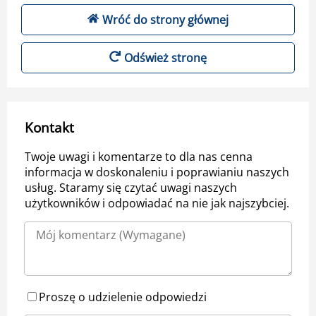
Wróć do strony głównej
Odśwież stronę
Kontakt
Twoje uwagi i komentarze to dla nas cenna
informacja w doskonaleniu i poprawianiu naszych
usług. Staramy się czytać uwagi naszych
użytkowników i odpowiadać na nie jak najszybciej.
Proszę o udzielenie odpowiedzi