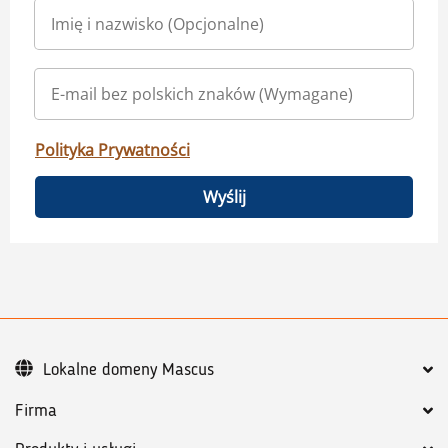
Polityka Prywatności
Wyślij
Lokalne domeny Mascus
Firma