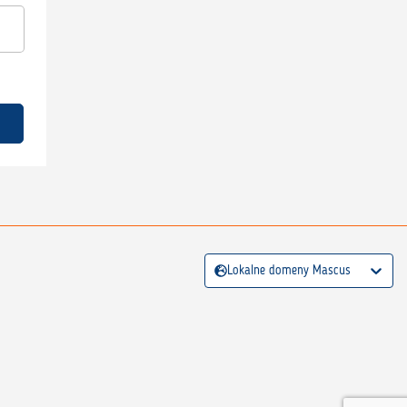
Lokalne domeny Mascus