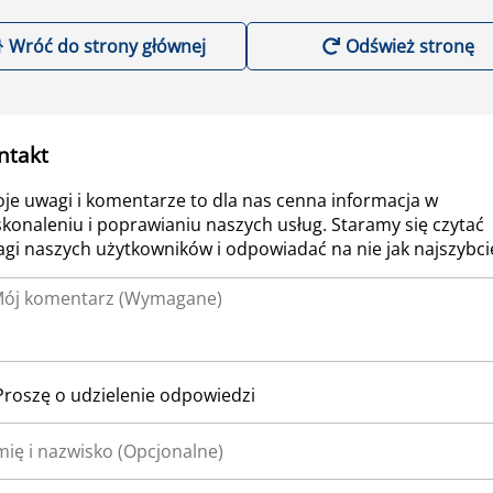
Wróć do strony głównej
Odśwież stronę
ntakt
je uwagi i komentarze to dla nas cenna informacja w
konaleniu i poprawianiu naszych usług. Staramy się czytać
gi naszych użytkowników i odpowiadać na nie jak najszybcie
Proszę o udzielenie odpowiedzi