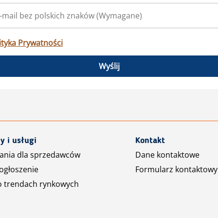
ityka Prywatności
Wyślij
y i usługi
Kontakt
ania dla sprzedawców
Dane kontaktowe
ogłoszenie
Formularz kontaktowy
o trendach rynkowych