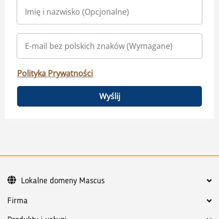
Polityka Prywatności
Wyślij
Lokalne domeny Mascus
Firma