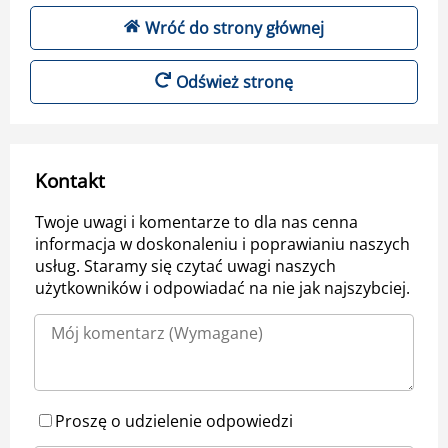
Wróć do strony głównej
Odśwież stronę
Kontakt
Twoje uwagi i komentarze to dla nas cenna
informacja w doskonaleniu i poprawianiu naszych
usług. Staramy się czytać uwagi naszych
użytkowników i odpowiadać na nie jak najszybciej.
Proszę o udzielenie odpowiedzi