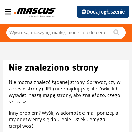
Dodaj ogłoszenie
Nie znaleziono strony
Nie można znaleźć żądanej strony. Sprawdź, czy w
adresie strony (URL) nie znajdują się literówki, lub
wyświetl naszą mapę strony, aby znaleźć to, czego
szukasz.
Inny problem? Wyślij wiadomość e-mail poniżej, a
my odezwiemy się do Ciebie. Dziękujemy za
cierpliwość.