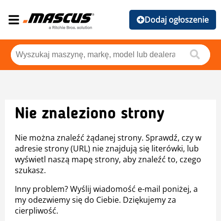
Dodaj ogłoszenie
Nie znaleziono strony
Nie można znaleźć żądanej strony. Sprawdź, czy w
adresie strony (URL) nie znajdują się literówki, lub
wyświetl naszą mapę strony, aby znaleźć to, czego
szukasz.
Inny problem? Wyślij wiadomość e-mail poniżej, a
my odezwiemy się do Ciebie. Dziękujemy za
cierpliwość.