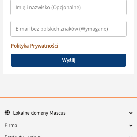
Polityka Prywatności
Wyślij
Lokalne domeny Mascus
Firma