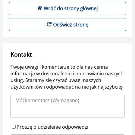
Wróć do strony głównej
Odśwież stronę
Kontakt
Twoje uwagi i komentarze to dla nas cenna
informacja w doskonaleniu i poprawianiu naszych
usług. Staramy się czytać uwagi naszych
użytkowników i odpowiadać na nie jak najszybciej.
Proszę o udzielenie odpowiedzi