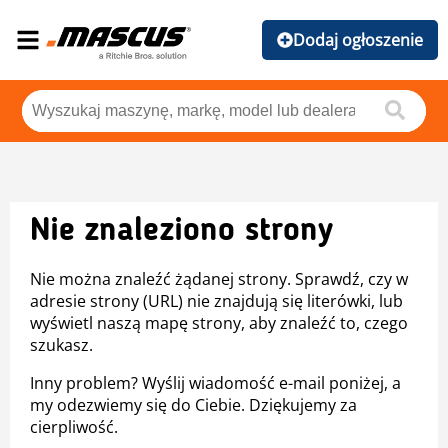
Dodaj ogłoszenie
Nie znaleziono strony
Nie można znaleźć żądanej strony. Sprawdź, czy w
adresie strony (URL) nie znajdują się literówki, lub
wyświetl naszą mapę strony, aby znaleźć to, czego
szukasz.
Inny problem? Wyślij wiadomość e-mail poniżej, a
my odezwiemy się do Ciebie. Dziękujemy za
cierpliwość.