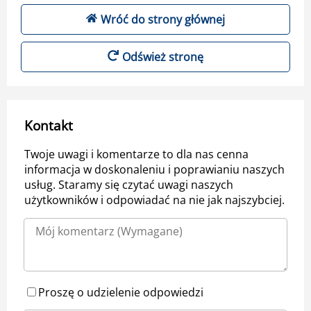
Wróć do strony głównej
Odśwież stronę
Kontakt
Twoje uwagi i komentarze to dla nas cenna
informacja w doskonaleniu i poprawianiu naszych
usług. Staramy się czytać uwagi naszych
użytkowników i odpowiadać na nie jak najszybciej.
Proszę o udzielenie odpowiedzi