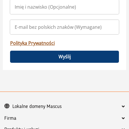
Polityka Prywatności
Wyślij
Lokalne domeny Mascus
Firma