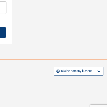
Lokalne domeny Mascus