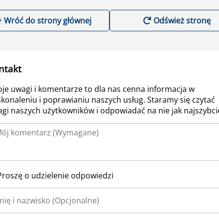
Wróć do strony głównej
Odśwież stronę
ntakt
je uwagi i komentarze to dla nas cenna informacja w
konaleniu i poprawianiu naszych usług. Staramy się czytać
gi naszych użytkowników i odpowiadać na nie jak najszybcie
Proszę o udzielenie odpowiedzi