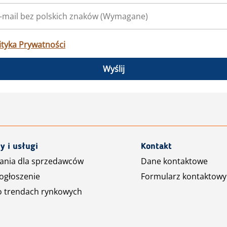
ityka Prywatności
Wyślij
y i usługi
Kontakt
ania dla sprzedawców
Dane kontaktowe
ogłoszenie
Formularz kontaktowy
o trendach rynkowych