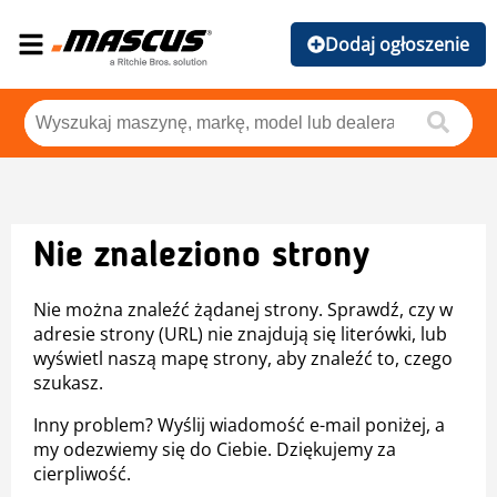
Dodaj ogłoszenie
Nie znaleziono strony
Nie można znaleźć żądanej strony. Sprawdź, czy w
adresie strony (URL) nie znajdują się literówki, lub
wyświetl naszą mapę strony, aby znaleźć to, czego
szukasz.
Inny problem? Wyślij wiadomość e-mail poniżej, a
my odezwiemy się do Ciebie. Dziękujemy za
cierpliwość.