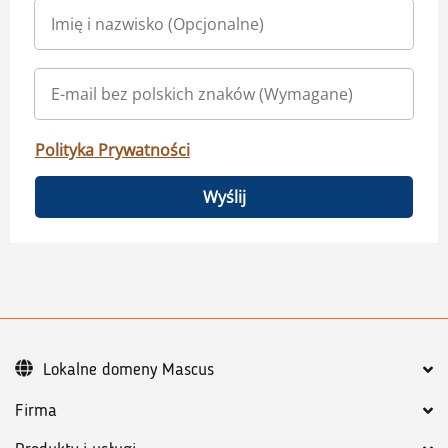
Polityka Prywatności
Wyślij
Lokalne domeny Mascus
Firma