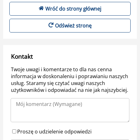
Wróć do strony głównej
Odśwież stronę
Kontakt
Twoje uwagi i komentarze to dla nas cenna
informacja w doskonaleniu i poprawianiu naszych
usług. Staramy się czytać uwagi naszych
użytkowników i odpowiadać na nie jak najszybciej.
Proszę o udzielenie odpowiedzi