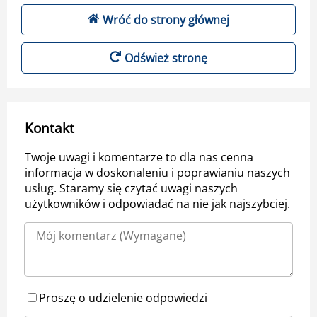
Wróć do strony głównej
Odśwież stronę
Kontakt
Twoje uwagi i komentarze to dla nas cenna
informacja w doskonaleniu i poprawianiu naszych
usług. Staramy się czytać uwagi naszych
użytkowników i odpowiadać na nie jak najszybciej.
Proszę o udzielenie odpowiedzi