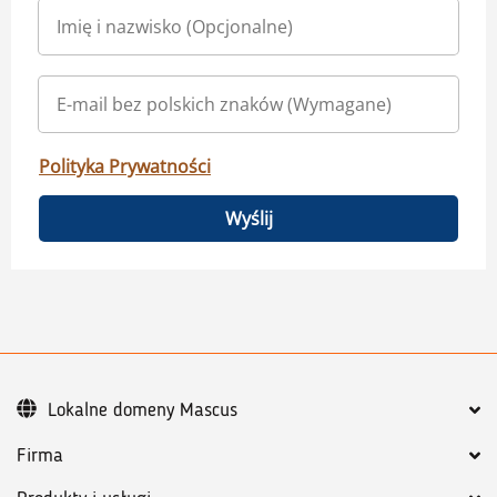
Polityka Prywatności
Wyślij
Lokalne domeny Mascus
Firma