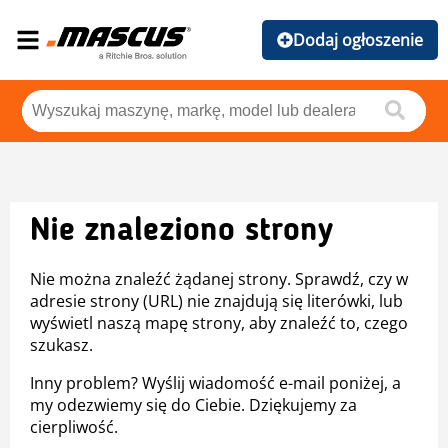
Dodaj ogłoszenie
Nie znaleziono strony
Nie można znaleźć żądanej strony. Sprawdź, czy w
adresie strony (URL) nie znajdują się literówki, lub
wyświetl naszą mapę strony, aby znaleźć to, czego
szukasz.
Inny problem? Wyślij wiadomość e-mail poniżej, a
my odezwiemy się do Ciebie. Dziękujemy za
cierpliwość.