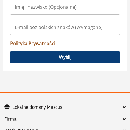
Polityka Prywatności
Wyślij
Lokalne domeny Mascus
Firma