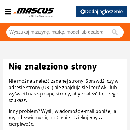
Dodaj ogłoszenie
Nie znaleziono strony
Nie można znaleźć żądanej strony. Sprawdź, czy w
adresie strony (URL) nie znajdują się literówki, lub
wyświetl naszą mapę strony, aby znaleźć to, czego
szukasz.
Inny problem? Wyślij wiadomość e-mail poniżej, a
my odezwiemy się do Ciebie. Dziękujemy za
cierpliwość.