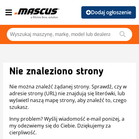
Dodaj ogłoszenie
Nie znaleziono strony
Nie można znaleźć żądanej strony. Sprawdź, czy w
adresie strony (URL) nie znajdują się literówki, lub
wyświetl naszą mapę strony, aby znaleźć to, czego
szukasz.
Inny problem? Wyślij wiadomość e-mail poniżej, a
my odezwiemy się do Ciebie. Dziękujemy za
cierpliwość.