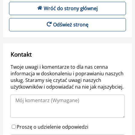
Wróć do strony głównej
Odśwież stronę
Kontakt
Twoje uwagi i komentarze to dla nas cenna
informacja w doskonaleniu i poprawianiu naszych
usług. Staramy się czytać uwagi naszych
użytkowników i odpowiadać na nie jak najszybciej.
Proszę o udzielenie odpowiedzi