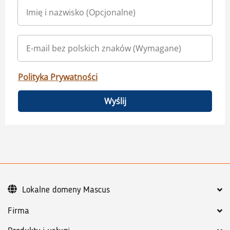
Polityka Prywatności
Wyślij
Lokalne domeny Mascus
Firma