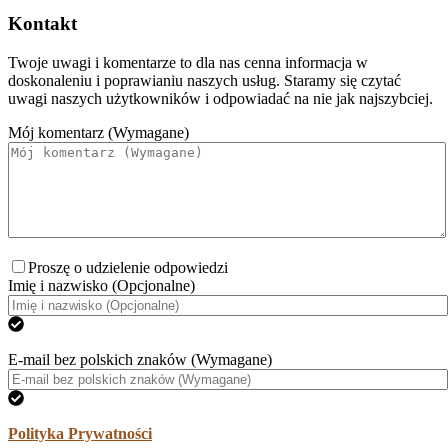
Kontakt
Twoje uwagi i komentarze to dla nas cenna informacja w
doskonaleniu i poprawianiu naszych usług. Staramy się czytać
uwagi naszych użytkowników i odpowiadać na nie jak najszybciej.
Mój komentarz (Wymagane)
Proszę o udzielenie odpowiedzi
Imię i nazwisko (Opcjonalne)
E-mail bez polskich znaków (Wymagane)
Polityka Prywatności