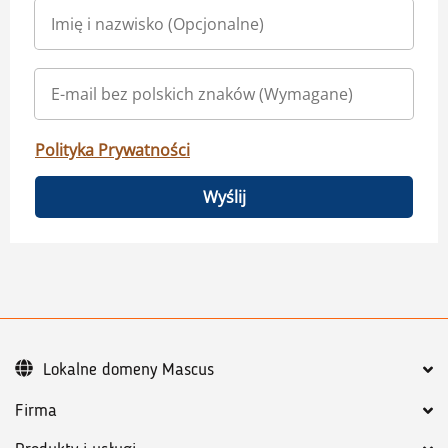
Polityka Prywatności
Wyślij
Lokalne domeny Mascus
Firma