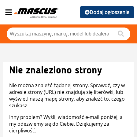
Dodaj ogłoszenie
Nie znaleziono strony
Nie można znaleźć żądanej strony. Sprawdź, czy w
adresie strony (URL) nie znajdują się literówki, lub
wyświetl naszą mapę strony, aby znaleźć to, czego
szukasz.
Inny problem? Wyślij wiadomość e-mail poniżej, a
my odezwiemy się do Ciebie. Dziękujemy za
cierpliwość.