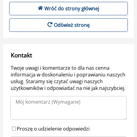
Wróć do strony głównej
Odśwież stronę
Kontakt
Twoje uwagi i komentarze to dla nas cenna
informacja w doskonaleniu i poprawianiu naszych
usług. Staramy się czytać uwagi naszych
użytkowników i odpowiadać na nie jak najszybciej.
Proszę o udzielenie odpowiedzi