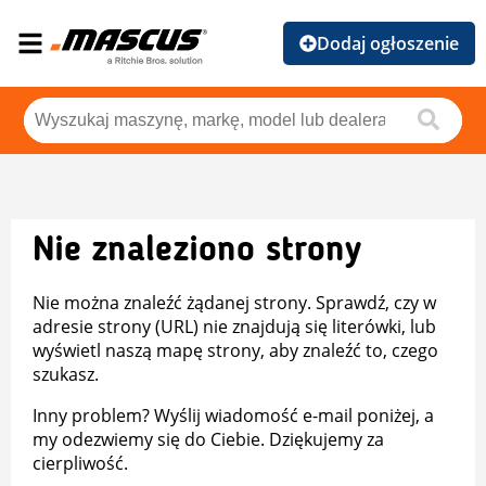
Dodaj ogłoszenie
Nie znaleziono strony
Nie można znaleźć żądanej strony. Sprawdź, czy w
adresie strony (URL) nie znajdują się literówki, lub
wyświetl naszą mapę strony, aby znaleźć to, czego
szukasz.
Inny problem? Wyślij wiadomość e-mail poniżej, a
my odezwiemy się do Ciebie. Dziękujemy za
cierpliwość.