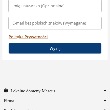
Polityka Prywatności
Wyślij
Lokalne domeny Mascus
Firma