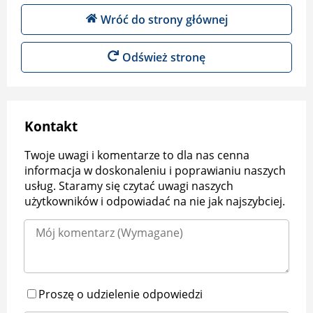
Wróć do strony głównej
Odśwież stronę
Kontakt
Twoje uwagi i komentarze to dla nas cenna
informacja w doskonaleniu i poprawianiu naszych
usług. Staramy się czytać uwagi naszych
użytkowników i odpowiadać na nie jak najszybciej.
Proszę o udzielenie odpowiedzi