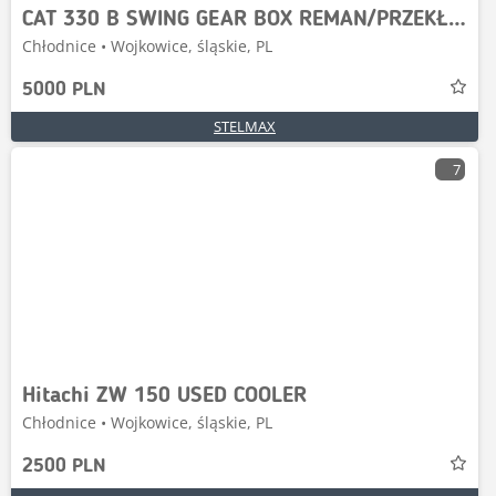
CAT 330 B SWING GEAR BOX REMAN/PRZEKŁADNIA OBROTU
Chłodnice • Wojkowice, śląskie, PL
5000 PLN
STELMAX
7
Hitachi ZW 150 USED COOLER
Chłodnice • Wojkowice, śląskie, PL
2500 PLN