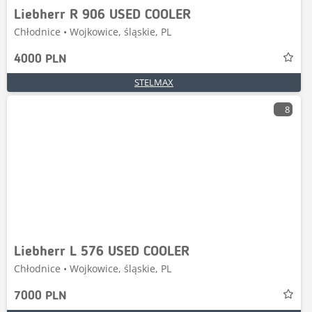
Liebherr R 906 USED COOLER
Chłodnice • Wojkowice, śląskie, PL
4000 PLN
STELMAX
8
Liebherr L 576 USED COOLER
Chłodnice • Wojkowice, śląskie, PL
7000 PLN