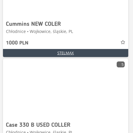
Cummins NEW COLER
Chłodnice • Wojkowice, śląskie, PL
1000 PLN
STELMAX
5
Case 330 B USED COLLER
Chłodnice • Wojkowice, śląskie, PL