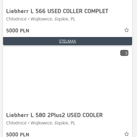
Liebherr L 566 USED COLLER COMPLET
Chłodnice • Wojkowice, śląskie, PL
5000 PLN
STELMAX
3
Liebherr L 580 2Plus2 USED COOLER
Chłodnice • Wojkowice, śląskie, PL
5000 PLN