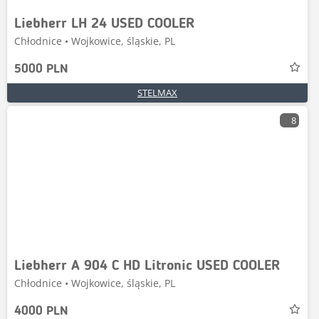
Liebherr LH 24 USED COOLER
Chłodnice • Wojkowice, śląskie, PL
5000 PLN
STELMAX
8
Liebherr A 904 C HD Litronic USED COOLER
Chłodnice • Wojkowice, śląskie, PL
4000 PLN