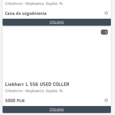
Chłodnice • Wojkowice, śląskie, PL
Cena do uzgodnienia
STELMAX
5
Liebherr L 556 USED COLLER
Chłodnice • Wojkowice, śląskie, PL
5000 PLN
STELMAX