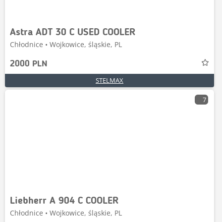
Astra ADT 30 C USED COOLER
Chłodnice • Wojkowice, śląskie, PL
2000 PLN
STELMAX
7
Liebherr A 904 C COOLER
Chłodnice • Wojkowice, śląskie, PL