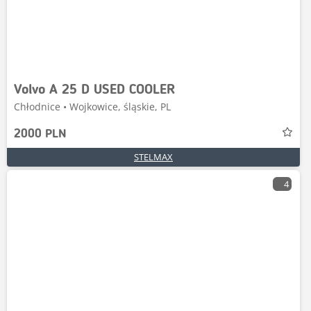
Volvo A 25 D USED COOLER
Chłodnice • Wojkowice, śląskie, PL
2000 PLN
STELMAX
4