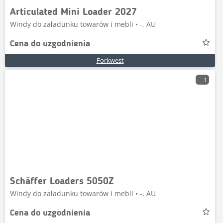
Articulated Mini Loader 2027
Windy do załadunku towarów i mebli • -, AU
Cena do uzgodnienia
Forkwest
1
Schäffer Loaders 5050Z
Windy do załadunku towarów i mebli • -, AU
Cena do uzgodnienia