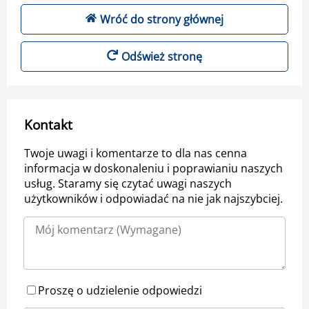
Wróć do strony głównej
Odśwież stronę
Kontakt
Twoje uwagi i komentarze to dla nas cenna
informacja w doskonaleniu i poprawianiu naszych
usług. Staramy się czytać uwagi naszych
użytkowników i odpowiadać na nie jak najszybciej.
Proszę o udzielenie odpowiedzi