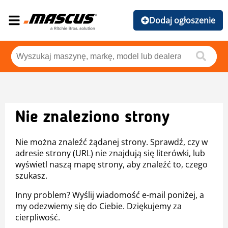
Dodaj ogłoszenie
Nie znaleziono strony
Nie można znaleźć żądanej strony. Sprawdź, czy w
adresie strony (URL) nie znajdują się literówki, lub
wyświetl naszą mapę strony, aby znaleźć to, czego
szukasz.
Inny problem? Wyślij wiadomość e-mail poniżej, a
my odezwiemy się do Ciebie. Dziękujemy za
cierpliwość.