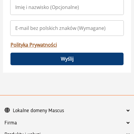
Polityka Prywatności
Wyślij
Lokalne domeny Mascus
Firma