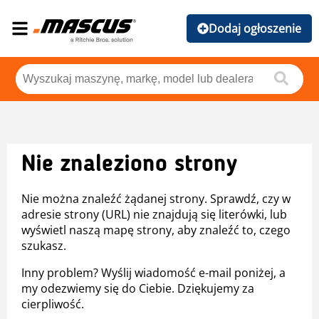
Dodaj ogłoszenie
Nie znaleziono strony
Nie można znaleźć żądanej strony. Sprawdź, czy w
adresie strony (URL) nie znajdują się literówki, lub
wyświetl naszą mapę strony, aby znaleźć to, czego
szukasz.
Inny problem? Wyślij wiadomość e-mail poniżej, a
my odezwiemy się do Ciebie. Dziękujemy za
cierpliwość.