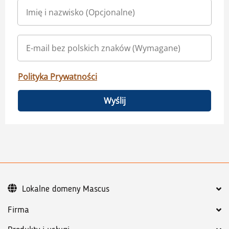
Polityka Prywatności
Wyślij
Lokalne domeny Mascus
Firma