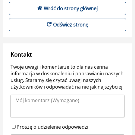
Wróć do strony głównej
Odśwież stronę
Kontakt
Twoje uwagi i komentarze to dla nas cenna
informacja w doskonaleniu i poprawianiu naszych
usług. Staramy się czytać uwagi naszych
użytkowników i odpowiadać na nie jak najszybciej.
Proszę o udzielenie odpowiedzi