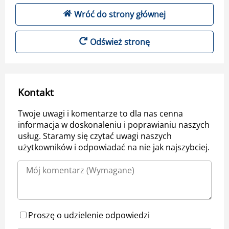
Wróć do strony głównej
Odśwież stronę
Kontakt
Twoje uwagi i komentarze to dla nas cenna
informacja w doskonaleniu i poprawianiu naszych
usług. Staramy się czytać uwagi naszych
użytkowników i odpowiadać na nie jak najszybciej.
Proszę o udzielenie odpowiedzi