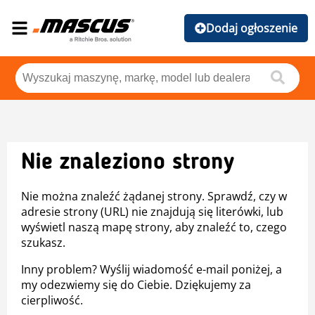
Dodaj ogłoszenie
Nie znaleziono strony
Nie można znaleźć żądanej strony. Sprawdź, czy w
adresie strony (URL) nie znajdują się literówki, lub
wyświetl naszą mapę strony, aby znaleźć to, czego
szukasz.
Inny problem? Wyślij wiadomość e-mail poniżej, a
my odezwiemy się do Ciebie. Dziękujemy za
cierpliwość.