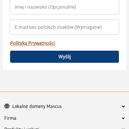
Polityka Prywatności
Wyślij
Lokalne domeny Mascus
Firma