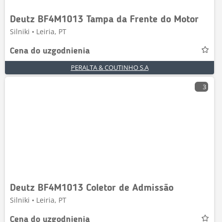
Deutz BF4M1013 Tampa da Frente do Motor
Silniki • Leiria, PT
Cena do uzgodnienia
PERALTA & COUTINHO S.A
3
Deutz BF4M1013 Coletor de Admissão
Silniki • Leiria, PT
Cena do uzgodnienia