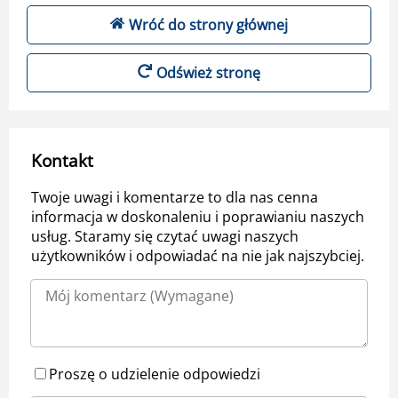
Wróć do strony głównej
Odśwież stronę
Kontakt
Twoje uwagi i komentarze to dla nas cenna
informacja w doskonaleniu i poprawianiu naszych
usług. Staramy się czytać uwagi naszych
użytkowników i odpowiadać na nie jak najszybciej.
Proszę o udzielenie odpowiedzi