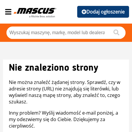
Dodaj ogłoszenie
Nie znaleziono strony
Nie można znaleźć żądanej strony. Sprawdź, czy w
adresie strony (URL) nie znajdują się literówki, lub
wyświetl naszą mapę strony, aby znaleźć to, czego
szukasz.
Inny problem? Wyślij wiadomość e-mail poniżej, a
my odezwiemy się do Ciebie. Dziękujemy za
cierpliwość.