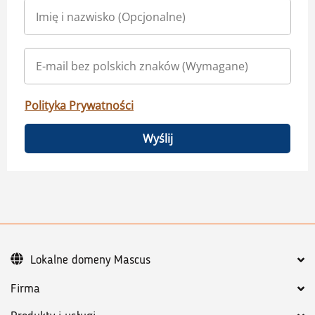
Polityka Prywatności
Wyślij
Lokalne domeny Mascus
Firma