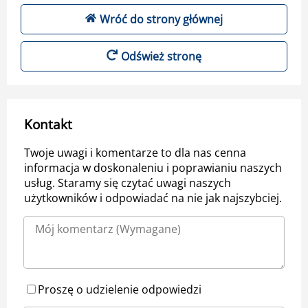
Wróć do strony głównej
Odśwież stronę
Kontakt
Twoje uwagi i komentarze to dla nas cenna
informacja w doskonaleniu i poprawianiu naszych
usług. Staramy się czytać uwagi naszych
użytkowników i odpowiadać na nie jak najszybciej.
Proszę o udzielenie odpowiedzi