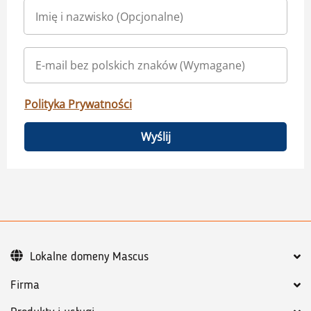
Polityka Prywatności
Wyślij
Lokalne domeny Mascus
Firma