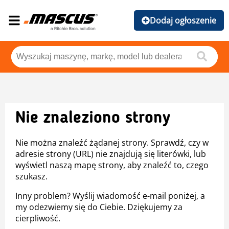
Dodaj ogłoszenie
Nie znaleziono strony
Nie można znaleźć żądanej strony. Sprawdź, czy w
adresie strony (URL) nie znajdują się literówki, lub
wyświetl naszą mapę strony, aby znaleźć to, czego
szukasz.
Inny problem? Wyślij wiadomość e-mail poniżej, a
my odezwiemy się do Ciebie. Dziękujemy za
cierpliwość.