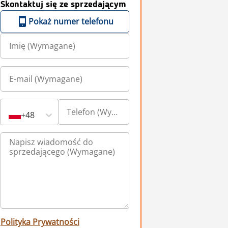
Skontaktuj się ze sprzedającym
Pokaż numer telefonu
+48
Polityka Prywatności