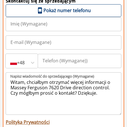
Skontaktuj się ze sprzedającym
Pokaż numer telefonu
+48
Napisz wiadomość do sprzedającego (Wymagane)
Polityka Prywatności