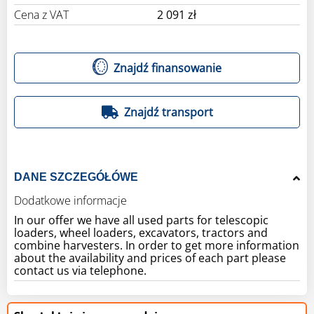
Cena z VAT
2 091 zł
Znajdź finansowanie
Znajdź transport
DANE SZCZEGÓŁÓWE
Dodatkowe informacje
In our offer we have all used parts for telescopic
loaders, wheel loaders, excavators, tractors and
combine harvesters. In order to get more information
about the availability and prices of each part please
contact us via telephone.