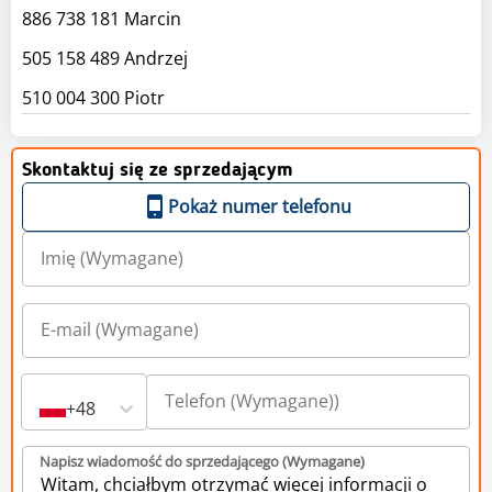
886 738 181 Marcin
505 158 489 Andrzej
510 004 300 Piotr
Skontaktuj się ze sprzedającym
Pokaż numer telefonu
+48
Napisz wiadomość do sprzedającego (Wymagane)