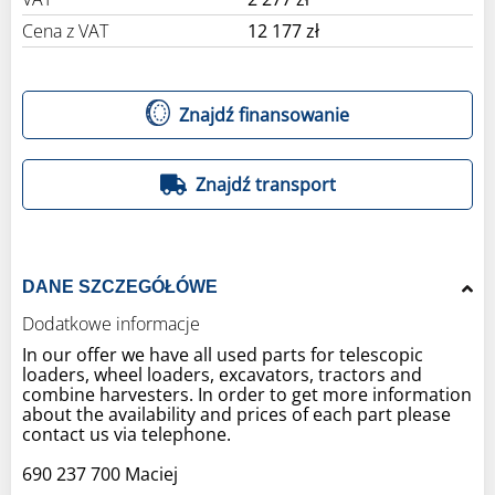
Cena z VAT
12 177 zł
Znajdź finansowanie
Znajdź transport
DANE SZCZEGÓŁÓWE
Dodatkowe informacje
In our offer we have all used parts for telescopic
loaders, wheel loaders, excavators, tractors and
combine harvesters. In order to get more information
about the availability and prices of each part please
contact us via telephone.
690 237 700 Maciej