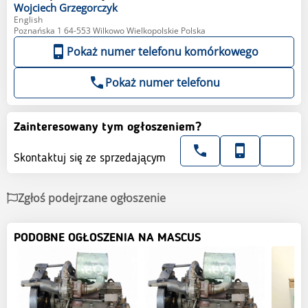
Wojciech
Grzegorczyk
English
Poznańska 1 64-553 Wilkowo Wielkopolskie Polska
Pokaż numer telefonu komórkowego
Pokaż numer telefonu
Zainteresowany tym ogłoszeniem?
Skontaktuj się ze sprzedającym
Zgłoś podejrzane ogłoszenie
PODOBNE OGŁOSZENIA NA MASCUS