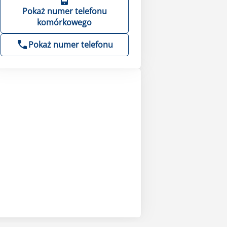
Pokaż numer telefonu
komórkowego
Pokaż numer telefonu