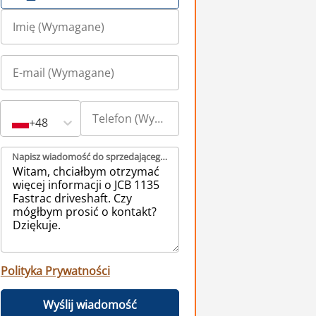
+48
Napisz wiadomość do sprzedającego (Wymagane)
Polityka Prywatności
Wyślij wiadomość