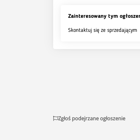
Zainteresowany tym ogłosze
Skontaktuj się ze sprzedającym
Zgłoś podejrzane ogłoszenie