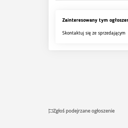
Zainteresowany tym ogłosze
Skontaktuj się ze sprzedającym
Zgłoś podejrzane ogłoszenie