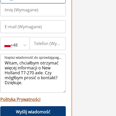
+48
Napisz wiadomość do sprzedającego (Wymagane)
Polityka Prywatności
Wyślij wiadomość