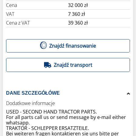
Cena
32 000 zł
VAT
7 360 zł
Cena z VAT
39 360 zł
Znajdź finansowanie
Znajdź transport
DANE SZCZEGÓŁÓWE
Dodatkowe informacje
USED - SECOND HAND TRACTOR PARTS.
For all parts call us or send message by e-mail either
whatsapp.
TRAKTOR - SCHLEPPER ERSATZTEILE.
Bei weiteren fragen kontaktieren sie uns bitte per