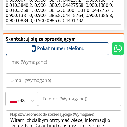
0.010.3840.2, 0.900.1380.9, 04427568, 0.900.1380.9,
0.010.3258.1, 0.900.1381.2, 0.900.1381.0, 04427571,
0.900.1381.0, 0.900.1385.8, 04415764, 0.900.1385.8,
0.900.0884.3, 0.900.0985.6, 04431732
Skontaktuj się ze sprzedającym
Pokaż numer telefonu
+48
Napisz wiadomość do sprzedającego (Wymagane)