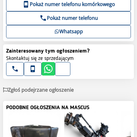
Pokaż numer telefonu komórkowego
Pokaż numer telefonu
Whatsapp
Zainteresowany tym ogłoszeniem?
Skontaktuj się ze sprzedającym
Zgłoś podejrzane ogłoszenie
PODOBNE OGŁOSZENIA NA MASCUS