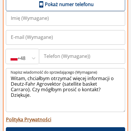
Pokaż numer telefonu
+48
Napisz wiadomość do sprzedającego (Wymagane)
Polityka Prywatności