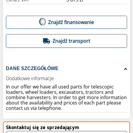
Znajdź finansowanie
Znajdź transport
DANE SZCZEGÓŁÓWE
Dodatkowe informacje
In our offer we have all used parts for telescopic
loaders, wheel loaders, excavators, tractors and
combine harvesters. In order to get more information
about the availability and prices of each part please
contact us via telephone.
Skontaktuj się ze sprzedającym