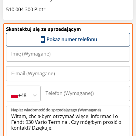
510 004 300 Piotr
Skontaktuj się ze sprzedającym
Pokaż numer telefonu
+48
Napisz wiadomość do sprzedającego (Wymagane)