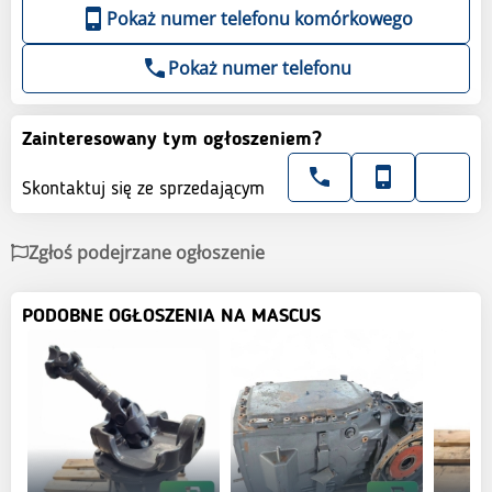
Pokaż numer telefonu komórkowego
Pokaż numer telefonu
Zainteresowany tym ogłoszeniem?
Skontaktuj się ze sprzedającym
Zgłoś podejrzane ogłoszenie
PODOBNE OGŁOSZENIA NA MASCUS