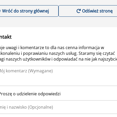
Wróć do strony głównej
Odśwież stronę
ntakt
je uwagi i komentarze to dla nas cenna informacja w
konaleniu i poprawianiu naszych usług. Staramy się czytać
gi naszych użytkowników i odpowiadać na nie jak najszybcie
Proszę o udzielenie odpowiedzi