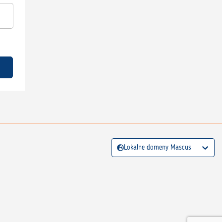
Lokalne domeny Mascus