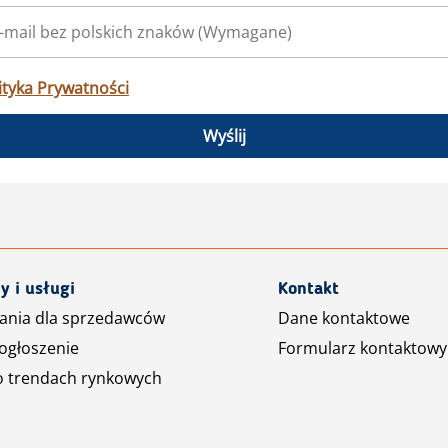
ityka Prywatności
Wyślij
y i usługi
Kontakt
ania dla sprzedawców
Dane kontaktowe
ogłoszenie
Formularz kontaktowy
o trendach rynkowych