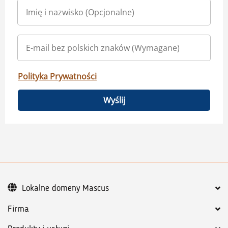
Polityka Prywatności
Wyślij
Lokalne domeny Mascus
Firma