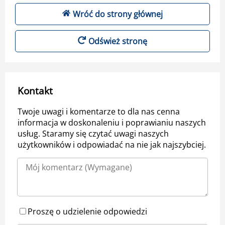
Wróć do strony głównej
Odśwież stronę
Kontakt
Twoje uwagi i komentarze to dla nas cenna
informacja w doskonaleniu i poprawianiu naszych
usług. Staramy się czytać uwagi naszych
użytkowników i odpowiadać na nie jak najszybciej.
Proszę o udzielenie odpowiedzi