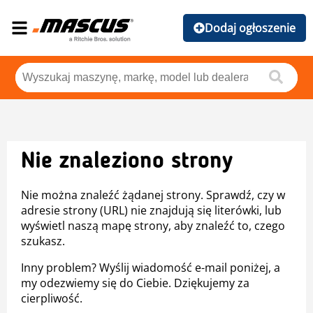
Dodaj ogłoszenie
Nie znaleziono strony
Nie można znaleźć żądanej strony. Sprawdź, czy w
adresie strony (URL) nie znajdują się literówki, lub
wyświetl naszą mapę strony, aby znaleźć to, czego
szukasz.
Inny problem? Wyślij wiadomość e-mail poniżej, a
my odezwiemy się do Ciebie. Dziękujemy za
cierpliwość.