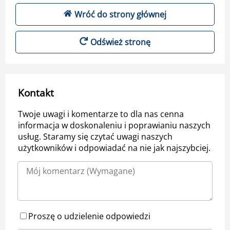
Wróć do strony głównej
Odśwież stronę
Kontakt
Twoje uwagi i komentarze to dla nas cenna
informacja w doskonaleniu i poprawianiu naszych
usług. Staramy się czytać uwagi naszych
użytkowników i odpowiadać na nie jak najszybciej.
Proszę o udzielenie odpowiedzi