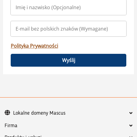
Polityka Prywatności
Wyślij
Lokalne domeny Mascus
Firma