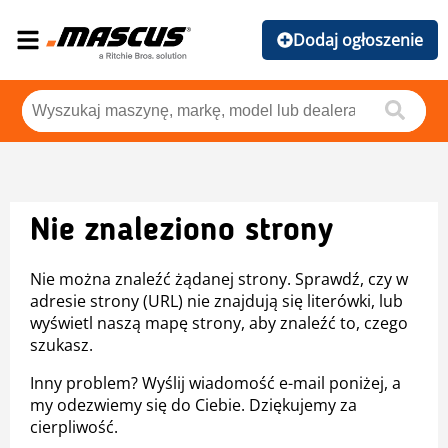
Dodaj ogłoszenie
Nie znaleziono strony
Nie można znaleźć żądanej strony. Sprawdź, czy w
adresie strony (URL) nie znajdują się literówki, lub
wyświetl naszą mapę strony, aby znaleźć to, czego
szukasz.
Inny problem? Wyślij wiadomość e-mail poniżej, a
my odezwiemy się do Ciebie. Dziękujemy za
cierpliwość.