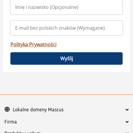
Polityka Prywatności
Wyślij
Lokalne domeny Mascus
Firma