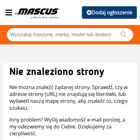
Dodaj ogłoszenie
Nie znaleziono strony
Nie można znaleźć żądanej strony. Sprawdź, czy w
adresie strony (URL) nie znajdują się literówki, lub
wyświetl naszą mapę strony, aby znaleźć to, czego
szukasz.
Inny problem? Wyślij wiadomość e-mail poniżej, a
my odezwiemy się do Ciebie. Dziękujemy za
cierpliwość.