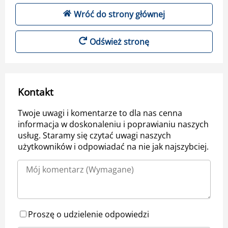
Wróć do strony głównej
Odśwież stronę
Kontakt
Twoje uwagi i komentarze to dla nas cenna
informacja w doskonaleniu i poprawianiu naszych
usług. Staramy się czytać uwagi naszych
użytkowników i odpowiadać na nie jak najszybciej.
Proszę o udzielenie odpowiedzi