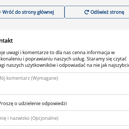
Wróć do strony głównej
Odśwież stronę
ntakt
je uwagi i komentarze to dla nas cenna informacja w
konaleniu i poprawianiu naszych usług. Staramy się czytać
gi naszych użytkowników i odpowiadać na nie jak najszybcie
Proszę o udzielenie odpowiedzi