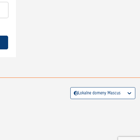
Lokalne domeny Mascus