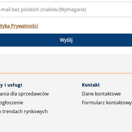
ityka Prywatności
Wyślij
y i usługi
Kontakt
ania dla sprzedawców
Dane kontaktowe
ogłoszenie
Formularz kontaktowy
o trendach rynkowych