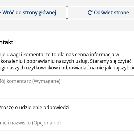
Wróć do strony głównej
Odśwież stronę
ntakt
je uwagi i komentarze to dla nas cenna informacja w
konaleniu i poprawianiu naszych usług. Staramy się czytać
gi naszych użytkowników i odpowiadać na nie jak najszybcie
Proszę o udzielenie odpowiedzi