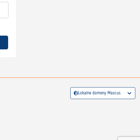
Lokalne domeny Mascus