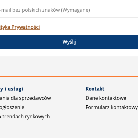
ityka Prywatności
Wyślij
y i usługi
Kontakt
ania dla sprzedawców
Dane kontaktowe
ogłoszenie
Formularz kontaktowy
o trendach rynkowych