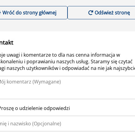
Wróć do strony głównej
Odśwież stronę
ntakt
je uwagi i komentarze to dla nas cenna informacja w
konaleniu i poprawianiu naszych usług. Staramy się czytać
gi naszych użytkowników i odpowiadać na nie jak najszybcie
Proszę o udzielenie odpowiedzi