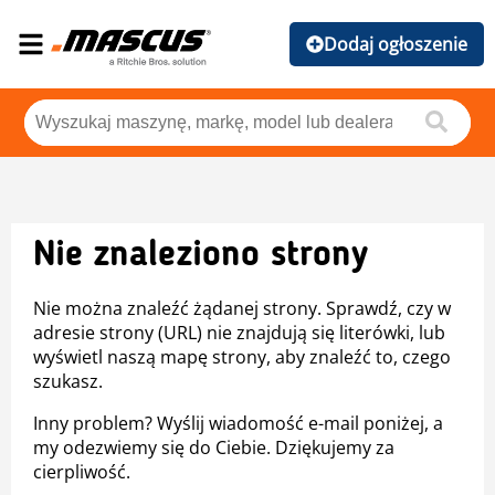
Dodaj ogłoszenie
Nie znaleziono strony
Nie można znaleźć żądanej strony. Sprawdź, czy w
adresie strony (URL) nie znajdują się literówki, lub
wyświetl naszą mapę strony, aby znaleźć to, czego
szukasz.
Inny problem? Wyślij wiadomość e-mail poniżej, a
my odezwiemy się do Ciebie. Dziękujemy za
cierpliwość.