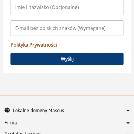
Polityka Prywatności
Wyślij
Lokalne domeny Mascus
Firma