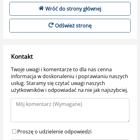
Wróć do strony głównej
Odśwież stronę
Kontakt
Twoje uwagi i komentarze to dla nas cenna
informacja w doskonaleniu i poprawianiu naszych
usług. Staramy się czytać uwagi naszych
użytkowników i odpowiadać na nie jak najszybciej.
Proszę o udzielenie odpowiedzi