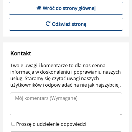
Wróć do strony głównej
Odśwież stronę
Kontakt
Twoje uwagi i komentarze to dla nas cenna
informacja w doskonaleniu i poprawianiu naszych
usług. Staramy się czytać uwagi naszych
użytkowników i odpowiadać na nie jak najszybciej.
Proszę o udzielenie odpowiedzi