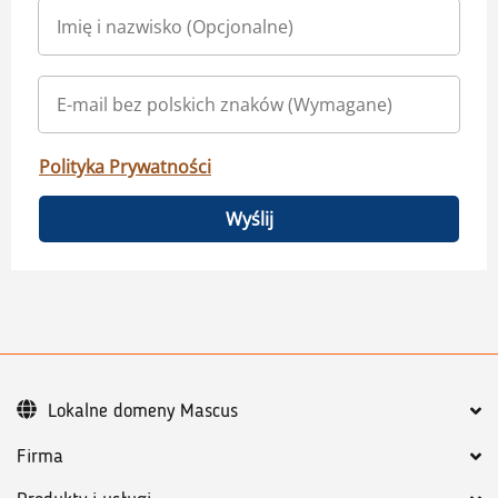
Polityka Prywatności
Wyślij
Lokalne domeny Mascus
Firma