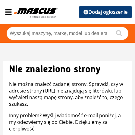
Dodaj ogłoszenie
Nie znaleziono strony
Nie można znaleźć żądanej strony. Sprawdź, czy w
adresie strony (URL) nie znajdują się literówki, lub
wyświetl naszą mapę strony, aby znaleźć to, czego
szukasz.
Inny problem? Wyślij wiadomość e-mail poniżej, a
my odezwiemy się do Ciebie. Dziękujemy za
cierpliwość.