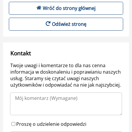
Wróć do strony głównej
Odśwież stronę
Kontakt
Twoje uwagi i komentarze to dla nas cenna
informacja w doskonaleniu i poprawianiu naszych
usług. Staramy się czytać uwagi naszych
użytkowników i odpowiadać na nie jak najszybciej.
Proszę o udzielenie odpowiedzi