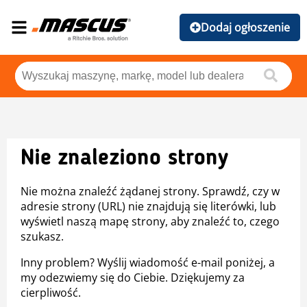
Dodaj ogłoszenie
Nie znaleziono strony
Nie można znaleźć żądanej strony. Sprawdź, czy w
adresie strony (URL) nie znajdują się literówki, lub
wyświetl naszą mapę strony, aby znaleźć to, czego
szukasz.
Inny problem? Wyślij wiadomość e-mail poniżej, a
my odezwiemy się do Ciebie. Dziękujemy za
cierpliwość.