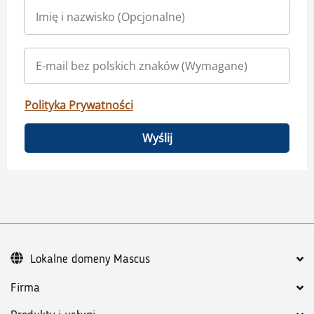
Polityka Prywatności
Wyślij
Lokalne domeny Mascus
Firma