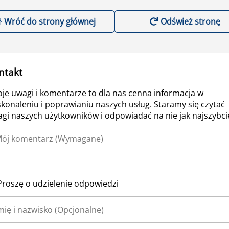
Wróć do strony głównej
Odśwież stronę
ntakt
je uwagi i komentarze to dla nas cenna informacja w
konaleniu i poprawianiu naszych usług. Staramy się czytać
gi naszych użytkowników i odpowiadać na nie jak najszybcie
Proszę o udzielenie odpowiedzi