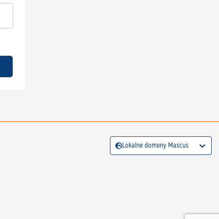
Lokalne domeny Mascus