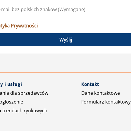
ityka Prywatności
Wyślij
y i usługi
Kontakt
ania dla sprzedawców
Dane kontaktowe
ogłoszenie
Formularz kontaktowy
o trendach rynkowych