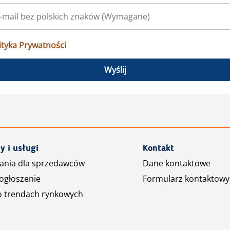
ityka Prywatności
Wyślij
y i usługi
Kontakt
ania dla sprzedawców
Dane kontaktowe
ogłoszenie
Formularz kontaktowy
o trendach rynkowych