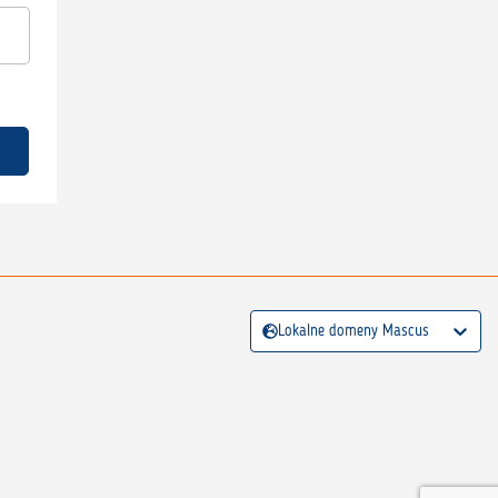
Lokalne domeny Mascus