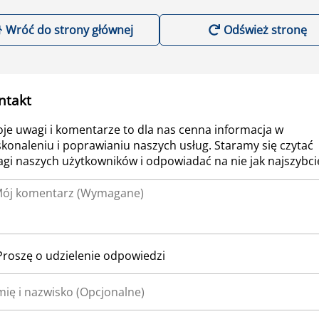
Wróć do strony głównej
Odśwież stronę
ntakt
je uwagi i komentarze to dla nas cenna informacja w
konaleniu i poprawianiu naszych usług. Staramy się czytać
gi naszych użytkowników i odpowiadać na nie jak najszybcie
Proszę o udzielenie odpowiedzi