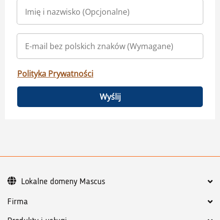
Polityka Prywatności
Wyślij
Lokalne domeny Mascus
Firma