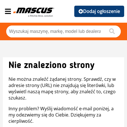
Dodaj ogłoszenie
Nie znaleziono strony
Nie można znaleźć żądanej strony. Sprawdź, czy w
adresie strony (URL) nie znajdują się literówki, lub
wyświetl naszą mapę strony, aby znaleźć to, czego
szukasz.
Inny problem? Wyślij wiadomość e-mail poniżej, a
my odezwiemy się do Ciebie. Dziękujemy za
cierpliwość.