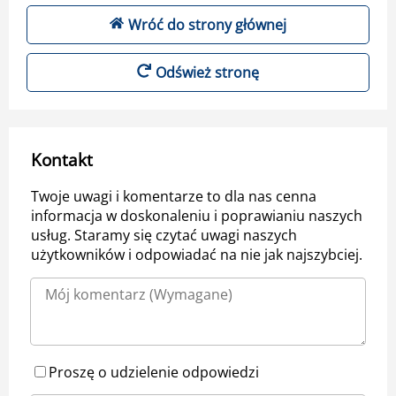
Wróć do strony głównej
Odśwież stronę
Kontakt
Twoje uwagi i komentarze to dla nas cenna
informacja w doskonaleniu i poprawianiu naszych
usług. Staramy się czytać uwagi naszych
użytkowników i odpowiadać na nie jak najszybciej.
Proszę o udzielenie odpowiedzi